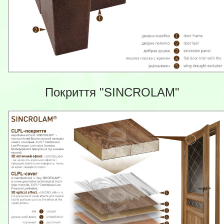
Покриття "SINCROLAM"