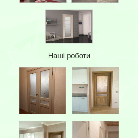
Наші роботи